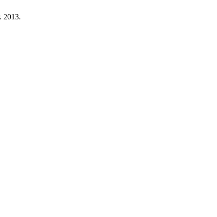
r. 2013.